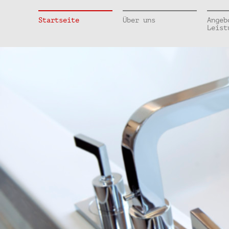
Startseite
Über uns
Angeb
Leist