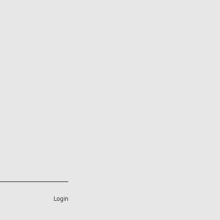
Login