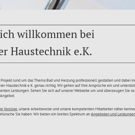
ich willkommen bei
er Haustechnik e.K.
 Projekt rund um das Thema Bad und Heizung professionell gestalten und dabei in
eier-Haustechnik e.K. genau richtig. Wir gehen auf Ihre Ansprüche ein und unterstü
nten Leistungen. Sehen Sie sich auf unserer Webseite um und überzeugen Sie si
 Angebot.
re Vorzüge
, unsere Arbeitsweise und unsere kompetenten Mitarbeiter näher kenne
 Wünsche Sie haben: Wir bieten ein breites Spektrum an
Angeboten und Leistunge