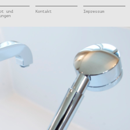
ot und
Kontakt
Impressum
ungen